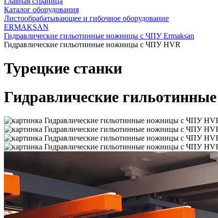
Главная страница
Каталог оборудования
Листообрабатывающее и гибочное оборудование
ERMAKSAN
Гидравлические гильотинные ножницы с ЧПУ Ermaksan
Гидравлические гильотинные ножницы с ЧПУ HVR
Турецкие станки
Гидравлические гильотинны