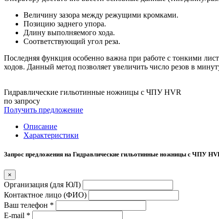
Величину зазора между режущими кромками.
Позицию заднего упора.
Длину выполняемого хода.
Соответствующий угол реза.
Последняя функция особенно важна при работе с тонкими лист
ходов. Данный метод позволяет увеличить число резов в минут
Гидравлические гильотинные ножницы с ЧПУ HVR
по запросу
Получить предложение
Описание
Характеристики
Запрос предложения на Гидравлические гильотинные ножницы с ЧПУ HV
×
Организация (для ЮЛ)
Контактное лицо (ФИО)
Ваш телефон *
E-mail *