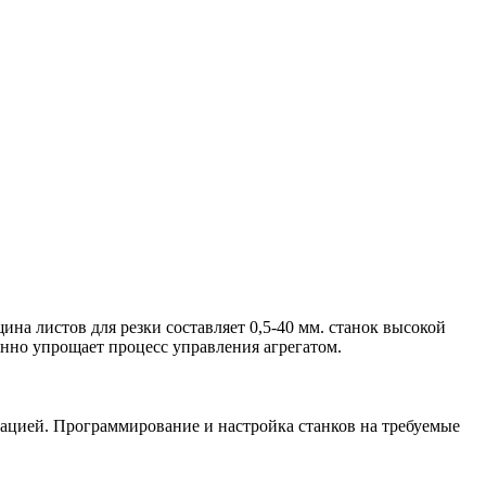
на листов для резки составляет 0,5-40 мм. станок высокой
нно упрощает процесс управления агрегатом.
ацией. Программирование и настройка станков на требуемые