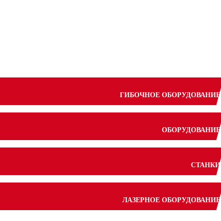
ГИБОЧНОЕ ОБОРУДОВАНИЕ
ОБОРУДОВАНИЕ
СТАНКИ
ЛАЗЕРНОЕ ОБОРУДОВАНИЕ