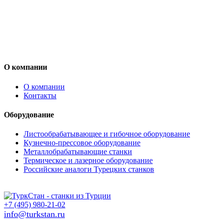
О компании
О компании
Контакты
Оборудование
Листообрабатывающее и гибочное оборудование
Кузнечно-прессовое оборудование
Металлобрабатывающие станки
Термическое и лазерное оборудование
Российские аналоги Турецких станков
+7 (495) 980-21-02
info@turkstan.ru