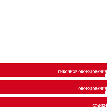
ГИБОЧНОЕ ОБОРУДОВАНИЕ
ОБОРУДОВАНИЕ
СТАНКИ