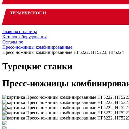
ТЕРМИЧЕСКОЕ И
Главная страница
Каталог оборудования
Остальное
Пресс-ножницы комбинированные
Пресс-ножницы комбинированные НГ5222, НГ5223, НГ5224
Турецкие станки
Пресс-ножницы комбинирован