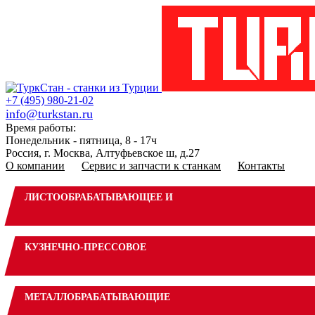
+7 (495) 980-21-02
info@turkstan.ru
Время работы:
Понедельник - пятница, 8 - 17ч
Россия, г. Москва, Алтуфьевское ш, д.27
О компании
Сервис и запчасти к станкам
Контакты
ЛИСТООБРАБАТЫВАЮЩЕЕ И
КУЗНЕЧНО-ПРЕССОВОЕ
МЕТАЛЛОБРАБАТЫВАЮЩИЕ