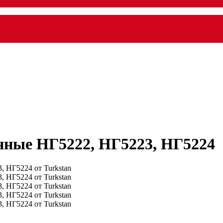
ные НГ5222, НГ5223, НГ5224