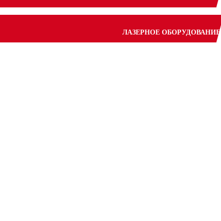
ЛАЗЕРНОЕ ОБОРУДОВАНИЕ