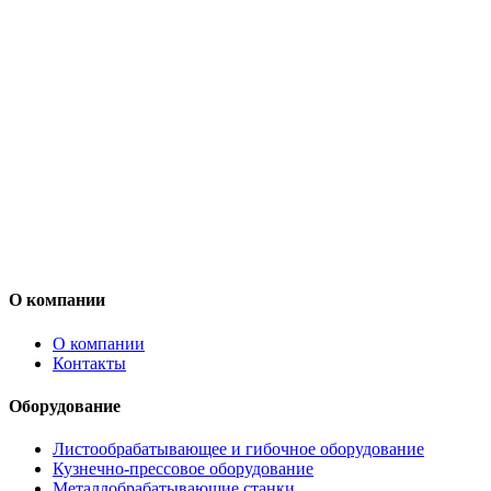
О компании
О компании
Контакты
Оборудование
Листообрабатывающее и гибочное оборудование
Кузнечно-прессовое оборудование
Металлобрабатывающие станки