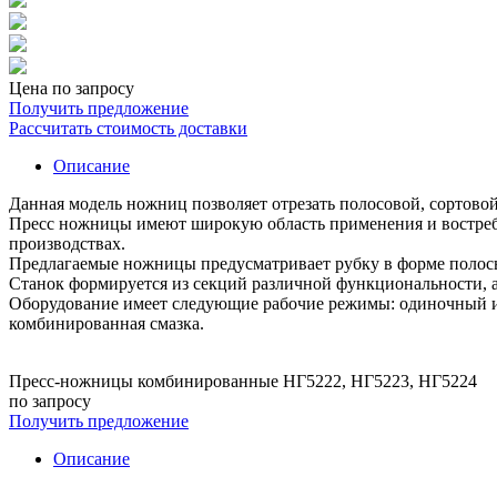
Цена по запросу
Получить предложение
Рассчитать стоимость доставки
Описание
Данная модель ножниц позволяет отрезать полосовой, сортовой
Пресс ножницы имеют широкую область применения и востребо
производствах.
Предлагаемые ножницы предусматривает рубку в форме полосы,
Станок формируется из секций различной функциональности, а
Оборудование имеет следующие рабочие режимы: одиночный и 
комбинированная смазка.
Пресс-ножницы комбинированные НГ5222, НГ5223, НГ5224
по запросу
Получить предложение
Описание