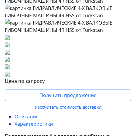
Цена по запросу
Получить предложение
Рассчитать стоимость доставки
Описание
Характеристики
Гидравлические 4-х валковые гибочные