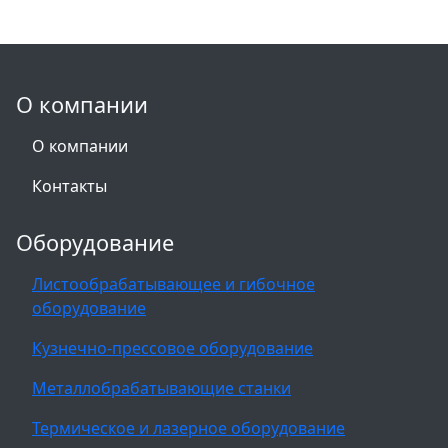
О компании
О компании
Контакты
Оборудование
Листообрабатывающее и гибочное
оборудование
Кузнечно-прессовое оборудование
Металлобрабатывающие станки
Термическое и лазерное оборудование