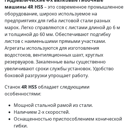
машины 4R HSS
– это современное промышленное
оборудование, широко используемое на
предприятиях для гиба листовой стали разных
марок. Легко справляются с листами длиной до 6 м
и толщиной до 60 мм. Обеспечивают подгибку
листов с наименьшими прямыми участками.
Агрегаты используются для изготовления
водостоков, вентиляционных шахт, круглых
резервуаров. Закаленные валы существенно
увеличивают сроки службы установок. Удобство
боковой разгрузки упрощает работу.
Станок
4R HSS
обладает следующими
особенностями:
Мощной стальной рамой из стали.
Наличием 2-х скоростей.
Оснащенностью приспособлением конической
гибки.