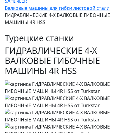
SAHINLER
Валковые машины для гибки листовой стали
ГИДРАВЛИЧЕСКИЕ 4-Х ВАЛКОВЫЕ ГИБОЧНЫЕ
МАШИНЫ 4R HSS
Турецкие станки
ГИДРАВЛИЧЕСКИЕ 4-Х
ВАЛКОВЫЕ ГИБОЧНЫЕ
МАШИНЫ 4R HSS