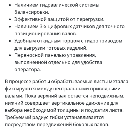
Наличием гидравлической системы
балансировки.
Эффективной защитой от перегрузки.
Наличием 3-х цифровых датчиков для точного
позиционирования валов.
Удобным откидным торцом с гидроприводом
для выгрузки готовых изделий.
Переносной панелью управления,
выполненной отдельно для удобства
оператора.
В процессе работы обрабатываемые листы металла
фиксируются между центральными приводными
валами. Пока верхний вал остается неподвижным,
нижний совершает вертикальное движение для
выбора необходимой толщины и поджатия листа.
Требуемый радиус гибки устанавливается
посредством передвижений боковых валов.