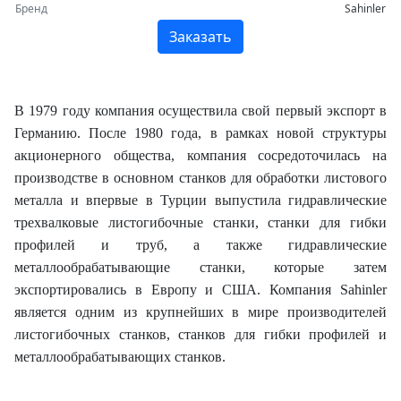
Бренд
Sahinler
Заказать
В 1979 году компания осуществила свой первый экспорт в
Германию. После 1980 года, в рамках новой структуры
акционерного общества, компания сосредоточилась на
производстве в основном станков для обработки листового
металла и впервые в Турции выпустила гидравлические
трехвалковые листогибочные станки, станки для гибки
профилей и труб, а также гидравлические
металлообрабатывающие станки, которые затем
экспортировались в Европу и США. Компания Sahinler
является одним из крупнейших в мире производителей
листогибочных станков, станков для гибки профилей и
металлообрабатывающих станков.