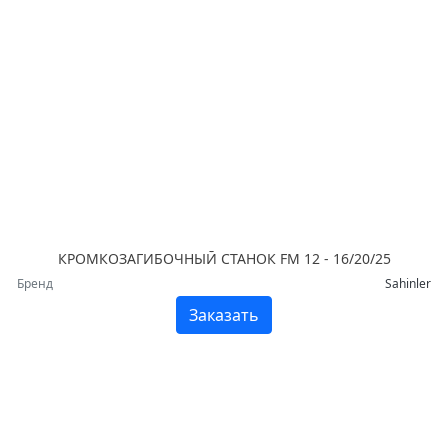
КРОМКОЗАГИБОЧНЫЙ СТАНОК FM 12 - 16/20/25
Бренд
Sahinler
Заказать