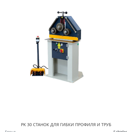
PK 30 СТАНОК ДЛЯ ГИБКИ ПРОФИЛЯ И ТРУБ
Бренд
Sahinler