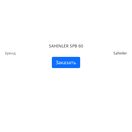
SAHINLER SPB 60
Бренд
Sahinler
Заказать