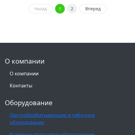
Назад
1
2
Вперед
О компании
О компании
Контакты
Оборудование
Листообрабатывающее и гибочное
оборудование
Кузнечно-прессовое оборудование