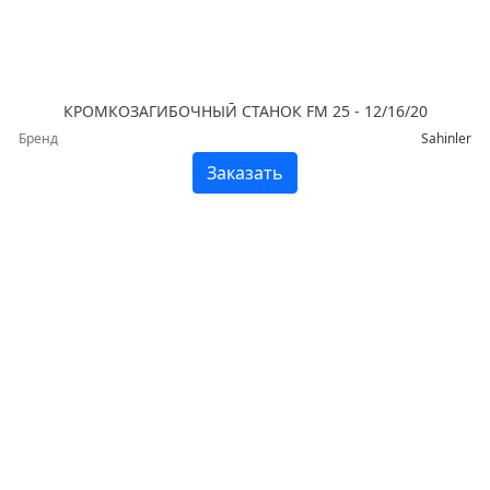
КРОМКОЗАГИБОЧНЫЙ СТАНОК FM 25 - 12/16/20
Бренд
Sahinler
Заказать