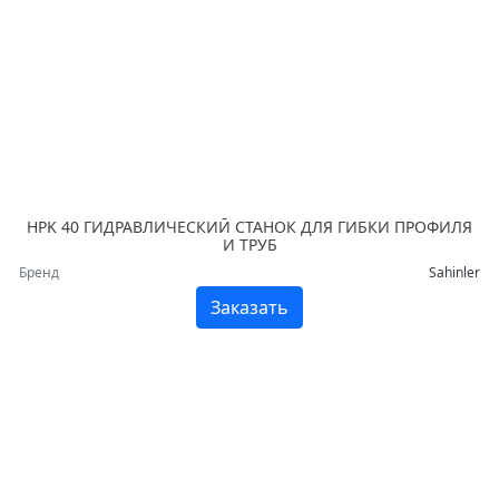
HPK 40 ГИДРАВЛИЧЕСКИЙ СТАНОК ДЛЯ ГИБКИ ПРОФИЛЯ
И ТРУБ
Бренд
Sahinler
Заказать