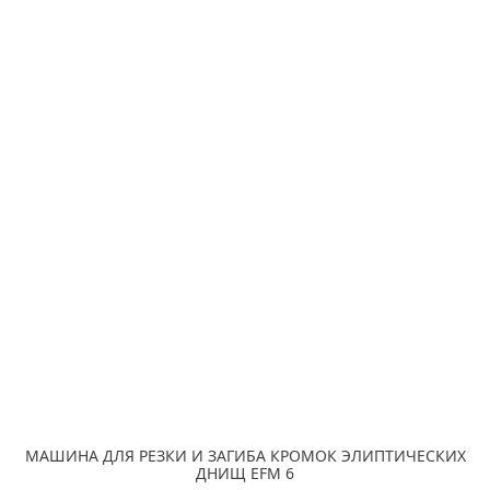
МАШИНА ДЛЯ РЕЗКИ И ЗАГИБА КРОМОК ЭЛИПТИЧЕСКИХ
ДНИЩ EFM 6