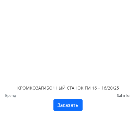
КРОМКОЗАГИБОЧНЫЙ СТАНОК FM 16 – 16/20/25
Бренд
Sahinler
Заказать