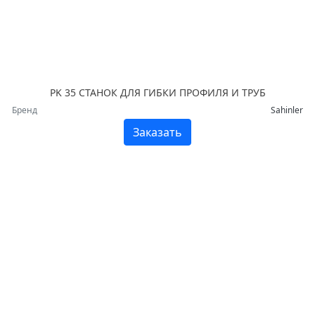
PK 35 СТАНОК ДЛЯ ГИБКИ ПРОФИЛЯ И ТРУБ
Бренд
Sahinler
Заказать