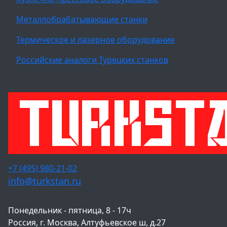
Металлобрабатывающие станки
Термическое и лазерное оборудование
Российские аналоги Турецких станков
+7 (495) 980-21-02
info@turkstan.ru
Понедельник - пятница, 8 - 17ч
Россия, г. Москва, Алтуфьевское ш, д.27