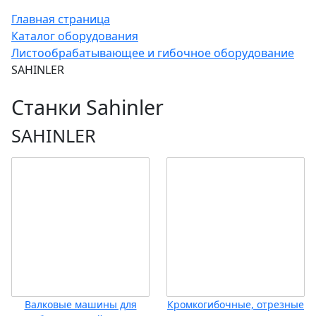
Главная страница
Каталог оборудования
Листообрабатывающее и гибочное оборудование
SAHINLER
Станки Sahinler
SAHINLER
Валковые машины для
Кромкогибочные, отрезные