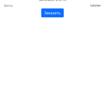
Бренд
Sahinler
Заказать