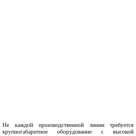
Не каждой производственной линии требуется
крупногабаритное оборудование с высокой