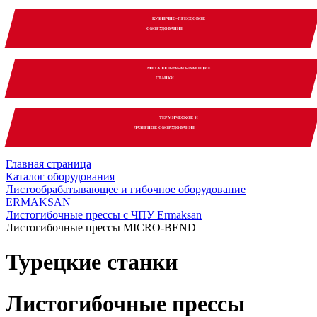
КУЗНЕЧНО-ПРЕССОВОЕ
ОБОРУДОВАНИЕ
МЕТАЛЛОБРАБАТЫВАЮЩИЕ
СТАНКИ
ТЕРМИЧЕСКОЕ И
ЛАЗЕРНОЕ ОБОРУДОВАНИЕ
Главная страница
Каталог оборудования
Листообрабатывающее и гибочное оборудование
ERMAKSAN
Листогибочные прессы с ЧПУ Ermaksan
Листогибочные прессы MICRO-BEND
Турецкие станки
Листогибочные прессы