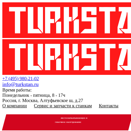
+7 (495) 980-21-02
info@turkstan.ru
Время работы:
Понедельник - пятница, 8 - 17ч
Россия, г. Москва, Алтуфьевское ш, д.27
О компании
Сервис и запчасти к станкам
Контакты
ЛИСТООБРАБАТЫВАЮЩЕЕ И
ГИБОЧНОЕ ОБОРУДОВАНИЕ