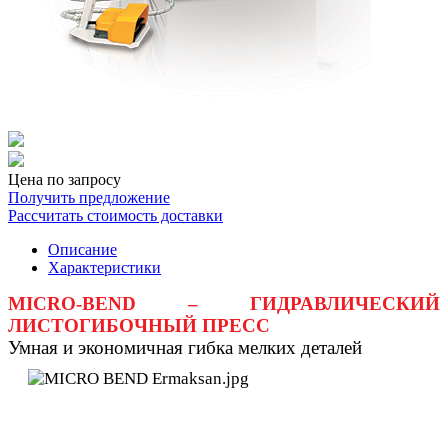
Цена по запросу
Получить предложение
Рассчитать стоимость доставки
Описание
Характеристики
MICRO-BEND – ГИДРАВЛИЧЕСКИЙ
ЛИСТОГИБОЧНЫЙ ПРЕСС
Умная и экономичная гибка мелких деталей