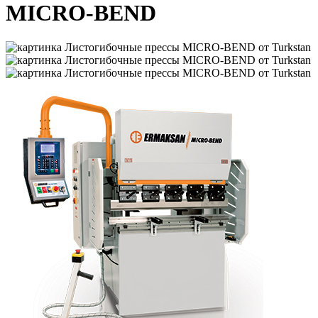
MICRO-BEND