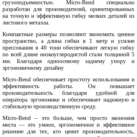
грузоподъемностью. Micro-Bend специально
разработан для производителей, ориентированных
на точную и эффективную гибку мелких деталей из
листового металла.
Компактные размеры позволяют экономить ценное
пространство, а длина гибки в 1 метр и усилие
прессования в 40 тонн обеспечивают легкую гибку
по всей длине низкоуглеродистой стали толщиной 5
мм. Благодаря одноосевому заднему упору и
эргономичному дизайну
Micro-Bend обеспечивает простоту использования и
эффективность работы. Он повышает
производительность благодаря удобной для
оператора эргономике и обеспечивает надежную и
стабильную производственную среду.
Micro-Bend – это больше, чем просто экономия
места — это умное, эргономичное и эффективное
решение для тех, кто ценит производительность,