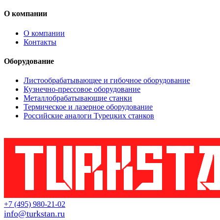
О компании
О компании
Контакты
Оборудование
Листообрабатывающее и гибочное оборудование
Кузнечно-прессовое оборудование
Металлобрабатывающие станки
Термическое и лазерное оборудование
Российские аналоги Турецких станков
+7 (495) 980-21-02
info@turkstan.ru