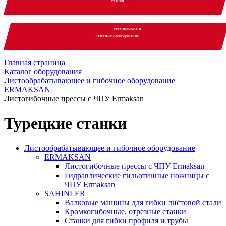
СТАНКИ
ТЕРМИЧЕСКОЕ И
ЛАЗЕРНОЕ ОБОРУДОВАНИЕ
Главная страница
Каталог оборудования
Листообрабатывающее и гибочное оборудование
ERMAKSAN
Листогибочные прессы с ЧПУ Ermaksan
Турецкие станки
Листообрабатывающее и гибочное оборудование
ERMAKSAN
Листогибочные прессы с ЧПУ Ermaksan
Гидравлические гильотинные ножницы с
ЧПУ Ermaksan
SAHINLER
Валковые машины для гибки листовой стали
Кромкогибочные, отрезные станки
Станки для гибки профиля и трубы