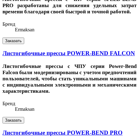
PRO разработаны для снижения удельных затрат
времени благодаря своей быстрой и точной работой.
Бренд
Ermaksan
Заказать
Листогибочные прессы POWER-BEND FALCON
Листогибочные прессы с ЧПУ серии Power-Bend
Falcon были модернизированы с учетом предпочтений
пользователей, чтобы стать уникальными машинами
с индивидуальными электронными и механическими
характеристиками.
Бренд
Ermaksan
Заказать
Листогибочные прессы POWER-BEND PRO