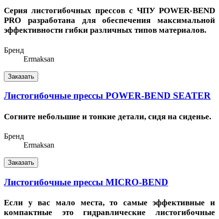
Серия листогибочных прессов с ЧПУ POWER-BEND
PRO разработана для обеспечения максимальной
эффективности гибки различных типов материалов.
Бренд
Ermaksan
Заказать
Листогибочные прессы POWER-BEND SEATER
Согните небольшие и тонкие детали, сидя на сиденье.
Бренд
Ermaksan
Заказать
Листогибочные прессы MICRO-BEND
Если у вас мало места, то самые эффективные и
компактные это гидравлические листогибочные