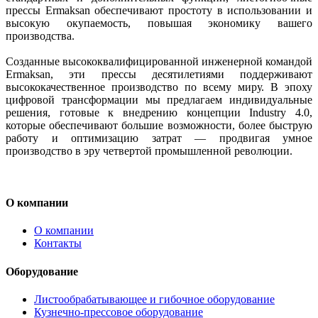
прессы Ermaksan обеспечивают простоту в использовании и
высокую окупаемость, повышая экономику вашего
производства.
Созданные высококвалифицированной инженерной командой
Ermaksan, эти прессы десятилетиями поддерживают
высококачественное производство по всему миру. В эпоху
цифровой трансформации мы предлагаем индивидуальные
решения, готовые к внедрению концепции Industry 4.0,
которые обеспечивают большие возможности, более быструю
работу и оптимизацию затрат — продвигая умное
производство в эру четвертой промышленной революции.
О компании
О компании
Контакты
Оборудование
Листообрабатывающее и гибочное оборудование
Кузнечно-прессовое оборудование