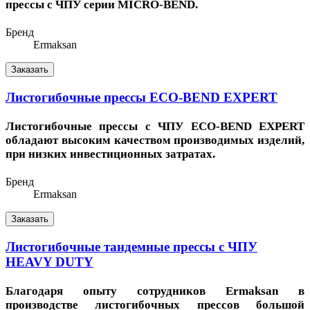
прессы с ЧПУ серии MICRO-BEND.
Бренд
Ermaksan
Заказать
Листогибочные прессы ECO-BEND EXPERT
Листогибочные прессы с ЧПУ ECO-BEND EXPERT
обладают высоким качеством производимых изделий,
при низких инвестиционных затратах.
Бренд
Ermaksan
Заказать
Листогибочные тандемные прессы с ЧПУ
HEAVY DUTY
Благодаря
опыту сотрудников Ermaksan в
производстве листогибочных прессов большой