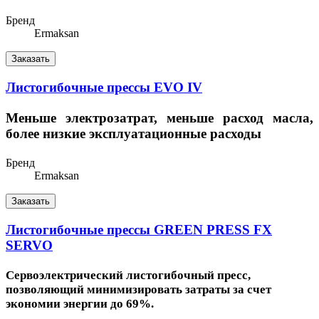
Бренд
Ermaksan
Заказать
Листогибочные прессы EVO IV
Меньше электрозатрат, меньше расход масла,
более низкие эксплуатационные расходы
Бренд
Ermaksan
Заказать
Листогибочные прессы GREEN PRESS FX
SERVO
Сервоэлектрический листогибочный пресс,
позволяющий минимизировать затраты за счет
экономии энергии до 69%.