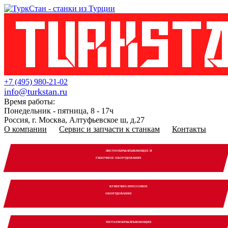
+7 (495) 980-21-02
info@turkstan.ru
Время работы:
Понедельник - пятница, 8 - 17ч
Россия, г. Москва, Алтуфьевское ш, д.27
О компании
Сервис и запчасти к станкам
Контакты
ЛИСТООБРАБАТЫВАЮЩЕЕ И
ГИБОЧНОЕ ОБОРУДОВАНИЕ
КУЗНЕЧНО-ПРЕССОВОЕ
ОБОРУДОВАНИЕ
МЕТАЛЛОБРАБАТЫВАЮЩИЕ