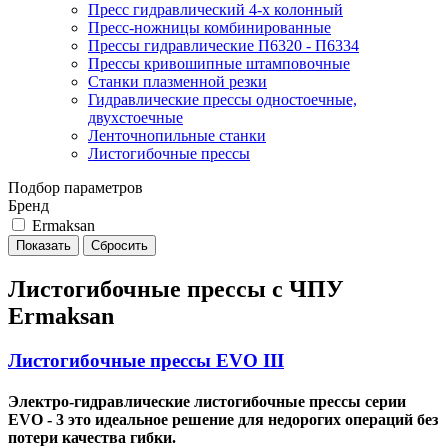
Пресс гидравлический 4-х колонный
Пресс-ножницы комбинированные
Прессы гидравлические П6320 - П6334
Прессы кривошипные штамповочные
Станки плазменной резки
Гидравлические прессы одностоечные,
двухстоечные
Ленточнопильные станки
Листогибочные прессы
Подбор параметров
Бренд
Ermaksan
Листогибочные прессы с ЧПУ
Ermaksan
Листогибочные прессы EVO III
Электро-гидравлические листогибочные прессы серии
EVO - 3 это идеальное решение для недорогих операций без
потери качества гибки.