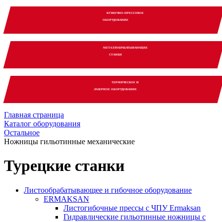
КУЗНЕЧНО-ПРЕССОВОЕ
ОБОРУДОВАНИЕ
МЕТАЛЛОБРАБАТЫВАЮЩИЕ
СТАНКИ
ТЕРМИЧЕСКОЕ И
ЛАЗЕРНОЕ ОБОРУДОВАНИЕ
Главная страница
Каталог оборудования
Остальное
Ножницы гильотинные механические
Турецкие станки
Листообрабатывающее и гибочное оборудование
ERMAKSAN
Листогибочные прессы с ЧПУ Ermaksan
Гидравлические гильотинные ножницы с