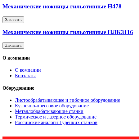
Механические ножницы гильотинные Н478
Заказать
Механические ножницы гильотинные НЛК3116
Заказать
О компании
О компании
Контакты
Оборудование
Листообрабатывающее и гибочное оборудование
Кузнечно-прессовое оборудование
Металлобрабатывающие станки
Термическое и лазерное оборудование
Российские аналоги Турецких станков