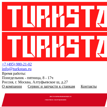
+7 (495) 980-21-02
info@turkstan.ru
Время работы:
Понедельник - пятница, 8 - 17ч
Россия, г. Москва, Алтуфьевское ш, д.27
О компании
Сервис и запчасти к станкам
Контакты
ЛИСТООБРАБАТЫВАЮЩЕЕ И
ГИБОЧНОЕ ОБОРУДОВАНИЕ