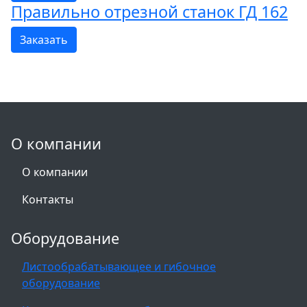
Правильно отрезной станок ГД 162
Заказать
О компании
О компании
Контакты
Оборудование
Листообрабатывающее и гибочное
оборудование