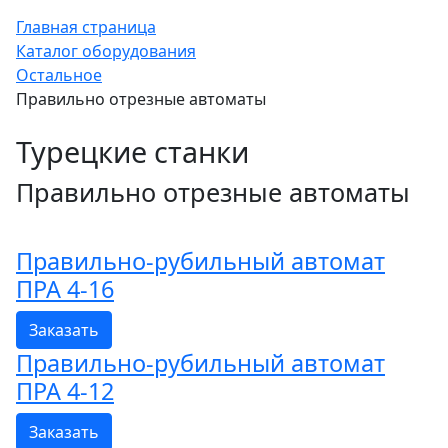
Главная страница
Каталог оборудования
Остальное
Правильно отрезные автоматы
Турецкие станки
Правильно отрезные автоматы
Правильно-рубильный автомат
ПРА 4-16
Заказать
Правильно-рубильный автомат
ПРА 4-12
Заказать