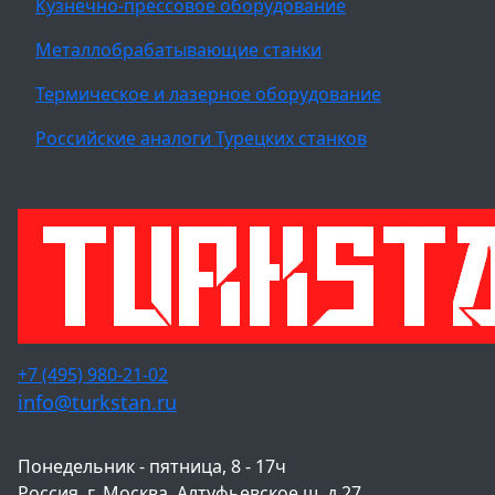
Кузнечно-прессовое оборудование
Металлобрабатывающие станки
Термическое и лазерное оборудование
Российские аналоги Турецких станков
+7 (495) 980-21-02
info@turkstan.ru
Понедельник - пятница, 8 - 17ч
Россия, г. Москва, Алтуфьевское ш, д.27